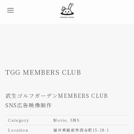
TGG MEMBERS CLUB
武生ゴルフガーデンMEMBERS CLUB
SNS広告映像制作
Category
Movie, SNS
Location
福井県越前市西谷町15-28-1