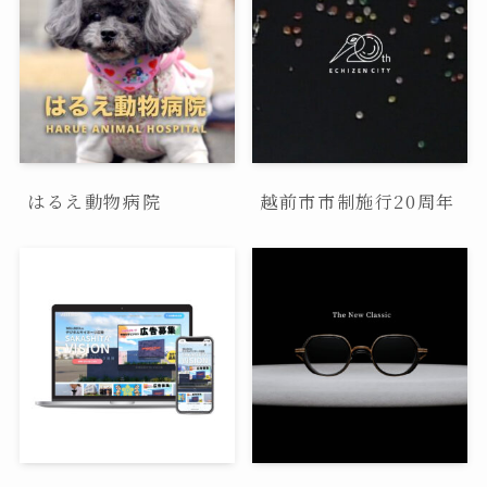
はるえ動物病院
越前市市制施行20周年