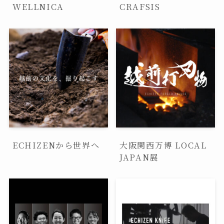
WELLNICA
CRAFSIS
ECHIZENから世界へ
大阪関西万博 LOCAL
JAPAN展